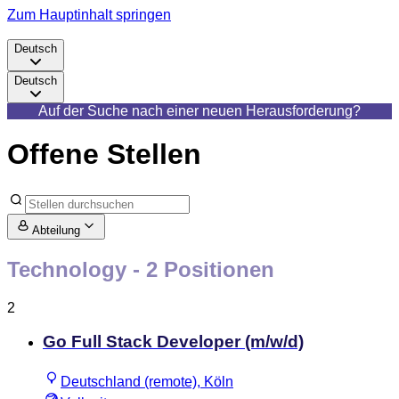
Zum Hauptinhalt springen
Deutsch
Deutsch
Auf der Suche nach einer neuen Herausforderung?
Offene Stellen
Abteilung
Technology
- 2 Positionen
2
Go Full Stack Developer (m/w/d)
Deutschland (remote), Köln