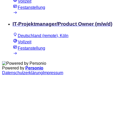
Vollzeit
Festanstellung
IT-Projektmanager/Product Owner (m/w/d)
Deutschland (remote), Köln
Vollzeit
Festanstellung
Powered by
Personio
Datenschutzerklärung
Impressum